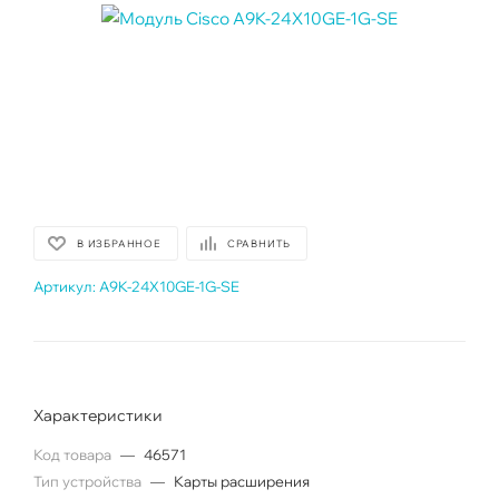
В ИЗБРАННОЕ
СРАВНИТЬ
Артикул:
A9K-24X10GE-1G-SE
Характеристики
Код товара
—
46571
Тип устройства
—
Карты расширения