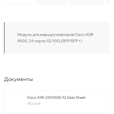
Модуль для маршрутизаторов Cisco ASR
9000, 24 порта 1G/10G (SFP/SFP+)
Документы
Cisco A9K-24X10GE-1G Data Sheet
392,4 кб