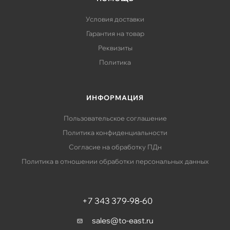
Условия доставки
Гарантия на товар
Реквизиты
Политика
ИНФОРМАЦИЯ
Пользовательское соглашение
Политика конфиденциальности
Согласие на обработку ПДн
Политика в отношении обработки персональных данных
+7 343 379-98-60
sales@to-east.ru