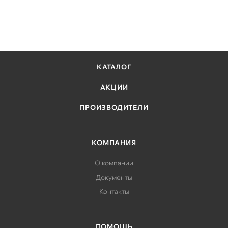
КАТАЛОГ
АКЦИИ
ПРОИЗВОДИТЕЛИ
КОМПАНИЯ
О компании
Документы
Контакты
ПОМОЩЬ