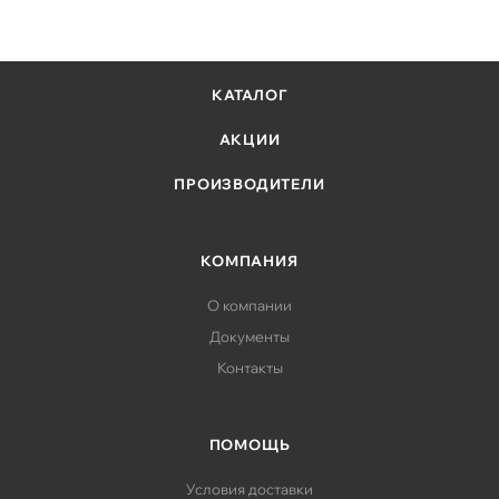
КАТАЛОГ
АКЦИИ
ПРОИЗВОДИТЕЛИ
КОМПАНИЯ
О компании
Документы
Контакты
ПОМОЩЬ
Условия доставки