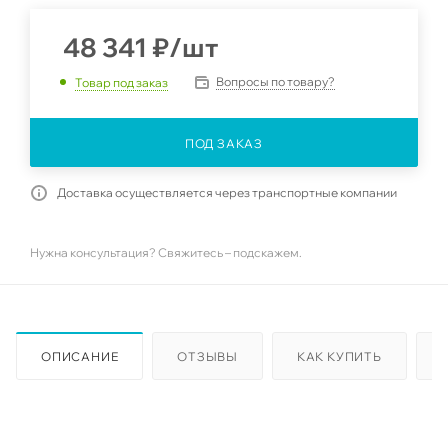
48 341
₽
/шт
Вопросы по товару?
Товар под заказ
ПОД ЗАКАЗ
Доставка осуществляется через транспортные компании
Нужна консультация? Свяжитесь – подскажем.
ОПИСАНИЕ
ОТЗЫВЫ
КАК КУПИТЬ