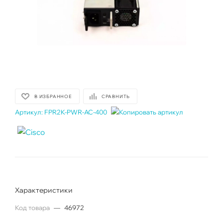
В ИЗБРАННОЕ
СРАВНИТЬ
Артикул:
FPR2K-PWR-AC-400
Характеристики
Код товара
—
46972