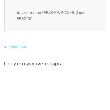
Блок питания FPR2K-PWR-AC-400 для
FPR2100
Сопутствующие товары