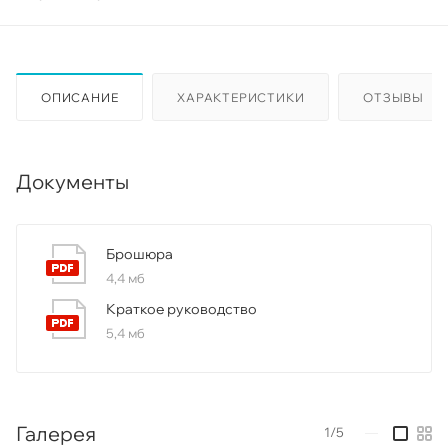
ОПИСАНИЕ
ХАРАКТЕРИСТИКИ
ОТЗЫВЫ
Документы
Брошюра
4,4 мб
Краткое руководство
5,4 мб
Галерея
1/5
—