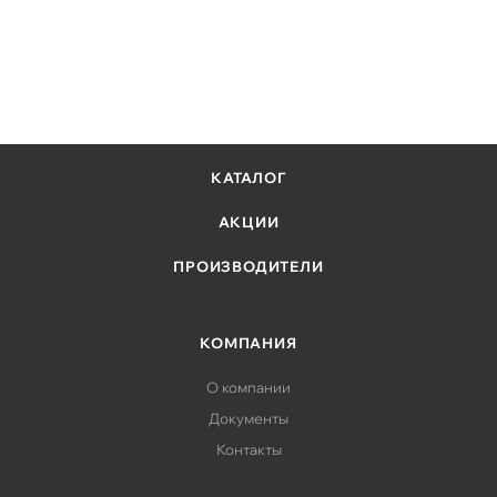
КАТАЛОГ
АКЦИИ
ПРОИЗВОДИТЕЛИ
КОМПАНИЯ
О компании
Документы
Контакты