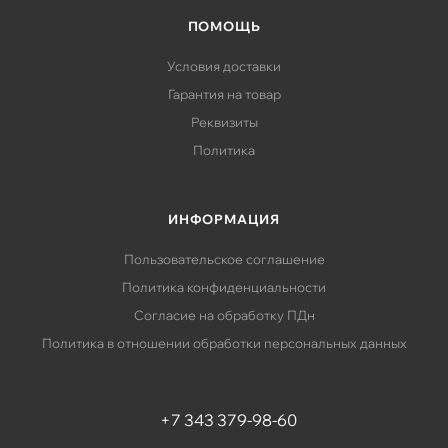
ПОМОЩЬ
Условия доставки
Гарантия на товар
Реквизиты
Политика
ИНФОРМАЦИЯ
Пользовательское соглашение
Политика конфиденциальности
Согласие на обработку ПДн
Политика в отношении обработки персональных данных
+7 343 379-98-60