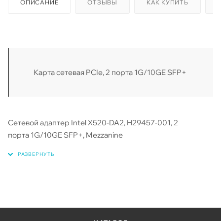
ОПИСАНИЕ
ОТЗЫВЫ
КАК КУПИТЬ
Карта сетевая PCIe, 2 порта 1G/10GE SFP+
Сетевой адаптер Intel X520-DA2, H29457-001, 2
порта 1G/10GE SFP+, Mezzanine