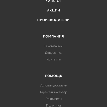
КАТАЛОГ
АКЦИИ
ПРОИЗВОДИТЕЛИ
КОМПАНИЯ
О компании
Документы
Контакты
ПОМОЩЬ
Условия доставки
Гарантия на товар
Реквизиты
Политика