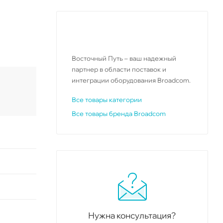
Восточный Путь – ваш надежный
партнер в области поставок и
интеграции оборудования Broadcom.
Все товары категории
Все товары бренда Broadcom
Нужна консультация?