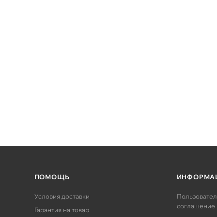
ПОМОЩЬ
ИНФОРМА
Условия доставки
Пользовател
соглашение
Гарантия на товар