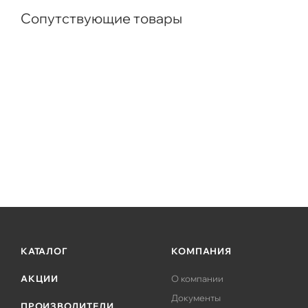
Сопутствующие товары
КАТАЛОГ
КОМПАНИЯ
АКЦИИ
О компании
Документы
ПРОИЗВОДИТЕЛИ