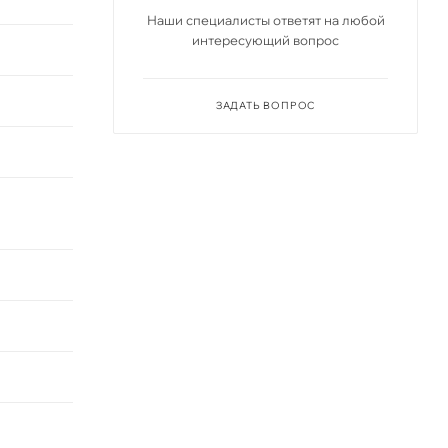
Наши специалисты ответят на любой
интересующий вопрос
ЗАДАТЬ ВОПРОС