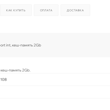
КАК КУПИТЬ
ОПЛАТА
ДОСТАВКА
ort int, кеш-память 2Gb
, кеш-память 2Gb.
3108