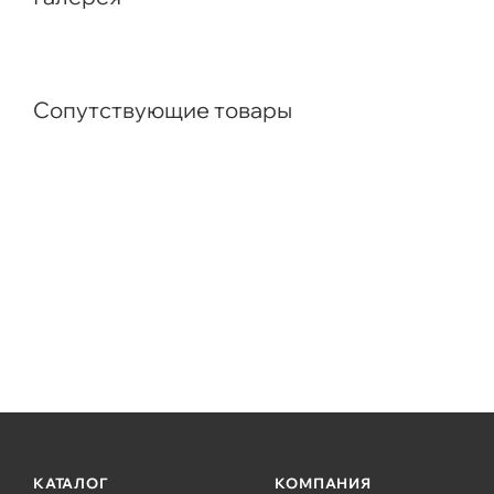
Сопутствующие товары
КАТАЛОГ
КОМПАНИЯ