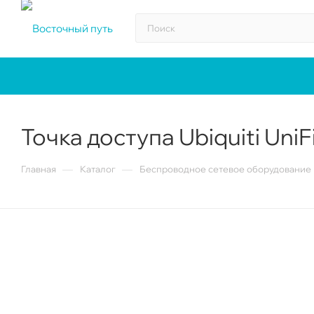
Toчка доступа Ubiquiti UniF
—
—
Главная
Каталог
Беспроводное сетевое оборудование