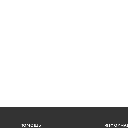
ПОМОЩЬ
ИНФОРМА