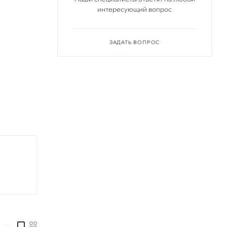
интересующий вопрос
ЗАДАТЬ ВОПРОС
тые
—