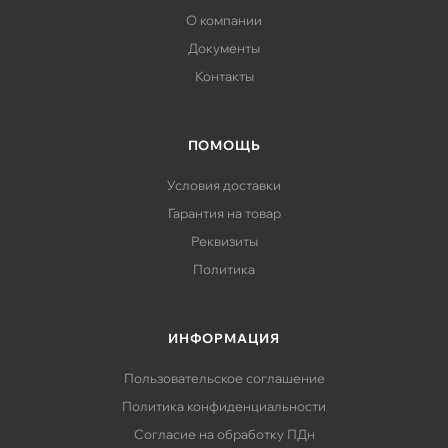
О компании
Документы
Контакты
ПОМОЩЬ
Условия доставки
Гарантия на товар
Реквизиты
Политика
ИНФОРМАЦИЯ
Пользовательское соглашение
Политика конфиденциальности
Согласие на обработку ПДн