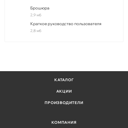
Брошюра
2,9 мб
Краткое руководство пользователя
2,8 мб
КАТАЛОГ
АКЦИИ
ПРОИЗВОДИТЕЛИ
КОМПАНИЯ