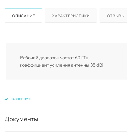
ОПИСАНИЕ
ХАРАКТЕРИСТИКИ
ОТЗЫВЫ
Рабочий диапазон частот 60 ГГц,
коэффициент усиления антенны 35 dBi
Документы