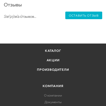
Отзывы
ОСТАВИТЬ ОТЗЫВ
Загрузка отзывов...
КАТАЛОГ
АКЦИИ
ПРОИЗВОДИТЕЛИ
КОМПАНИЯ
О компании
Документы