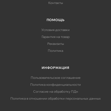
Контакты
ПОМОЩЬ
Условия доставки
Гарантия на товар
Реквизиты
Политика
ИНФОРМАЦИЯ
Пользовательское соглашение
Политика конфиденциальности
Согласие на обработку ПДн
Политика в отношении обработки персональных данных