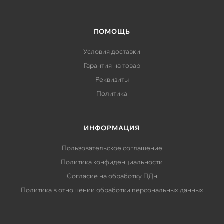
ПОМОЩЬ
Условия доставки
Гарантия на товар
Реквизиты
Политика
ИНФОРМАЦИЯ
Пользовательское соглашение
Политика конфиденциальности
Согласие на обработку ПДн
Политика в отношении обработки персональных данных