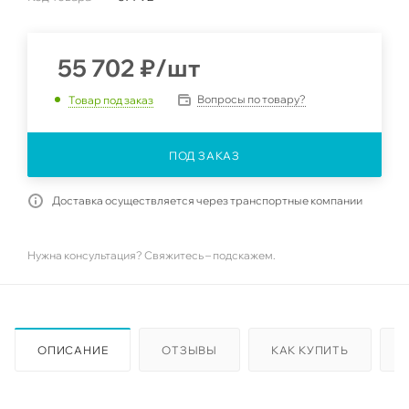
55 702
₽
/шт
Вопросы по товару?
Товар под заказ
ПОД ЗАКАЗ
Доставка осуществляется через транспортные компании
Нужна консультация? Свяжитесь – подскажем.
ОПИСАНИЕ
ОТЗЫВЫ
КАК КУПИТЬ