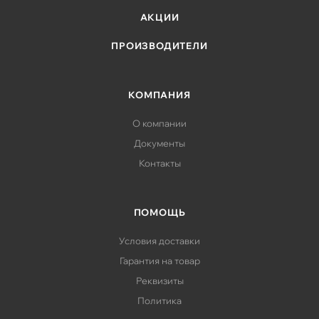
АКЦИИ
ПРОИЗВОДИТЕЛИ
КОМПАНИЯ
О компании
Документы
Контакты
ПОМОЩЬ
Условия доставки
Гарантия на товар
Реквизиты
Политика