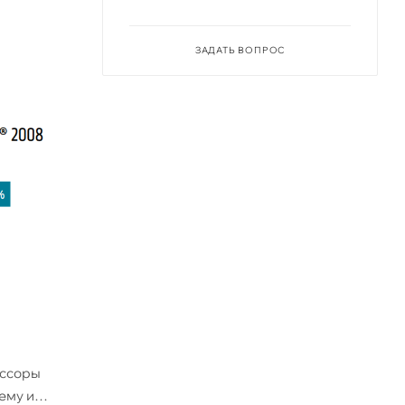
ЗАДАТЬ ВОПРОС
ессоры
ему и