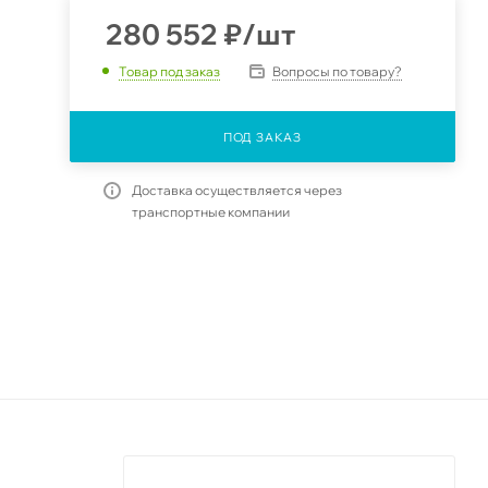
280 552
₽
/шт
Вопросы по товару?
Товар под заказ
ПОД ЗАКАЗ
Доставка осуществляется через
транспортные компании