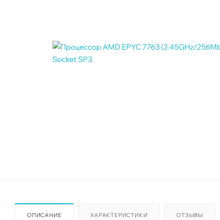
ОПИСАНИЕ
ХАРАКТЕРИСТИКИ
ОТЗЫВЫ