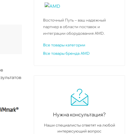
Восточный Путь – ваш надежный
партнер в области поставок и
интеграции оборудования AMD.
Все товары категории
Все товары бренда AMD
ов
езультатов
Нужна консультация?
Наши специалисты ответят на любой
интересующий вопрос