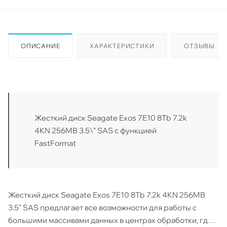
ОПИСАНИЕ
ХАРАКТЕРИСТИКИ
ОТЗЫВЫ
Жесткий диск Seagate Exos 7E10 8Tb 7.2k
4KN 256MB 3.5\" SAS с функцией
FastFormat
Жесткий диск Seagate Exos 7E10 8Tb 7.2k 4KN 256MB
3.5" SAS предлагает все возможности для работы с
большими массивами данных в центрах обработки, где