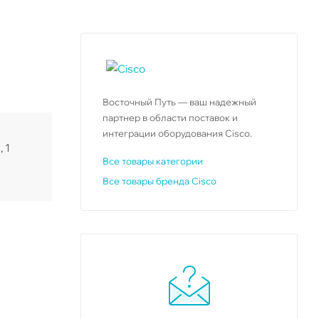
Восточный Путь — ваш надежный
партнер в области поставок и
интеграции оборудования Cisco.
 1
Все товары категории
Все товары бренда Cisco