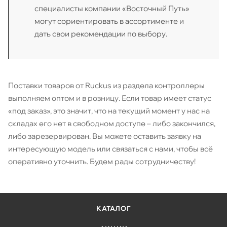
специалисты компании «Восточный Путь»
могут сориентировать в ассортименте и
дать свои рекомендации по выбору.
Поставки товаров от Ruckus из раздела контроллеры
выполняем оптом и в розницу. Если товар имеет статус
«под заказ», это значит, что на текущий момент у нас на
складах его нет в свободном доступе – либо закончился,
либо зарезервирован. Вы можете оставить заявку на
интересующую модель или связаться с нами, чтобы всё
оперативно уточнить. Будем рады сотрудничеству!
КАТАЛОГ