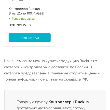
Контроллер Ruckus
SmartZone 100, 4xGBE
Товар под заказ
120 701
₽
/шт
ПОД ЗАКАЗ
На нашем сайте можно купить продукцию Ruckus из
категории контроллеры с доставкой по России. В
каталоге представлены актуальные открытые цены и
точная информация о наличии на складах в РФ.
Товарную группу
Контроллеры Ruckus
достаточно часто спрашивают, потому