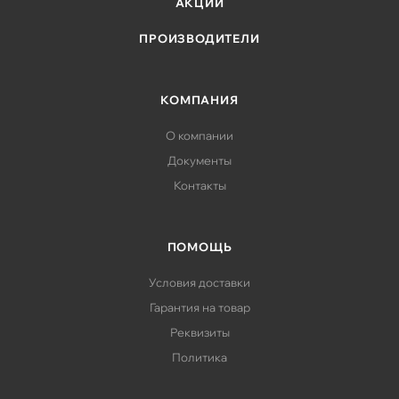
АКЦИИ
ПРОИЗВОДИТЕЛИ
КОМПАНИЯ
О компании
Документы
Контакты
ПОМОЩЬ
Условия доставки
Гарантия на товар
Реквизиты
Политика