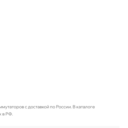
мутаторов с доставкой по России. В каталоге
 в РФ.