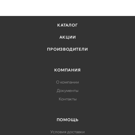
КАТАЛОГ
АКЦИИ
ПРОИЗВОДИТЕЛИ
КОМПАНИЯ
О компании
Документы
Контакты
ПОМОЩЬ
Условия доставки