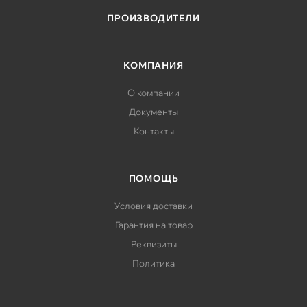
ПРОИЗВОДИТЕЛИ
КОМПАНИЯ
О компании
Документы
Контакты
ПОМОЩЬ
Условия доставки
Гарантия на товар
Реквизиты
Политика