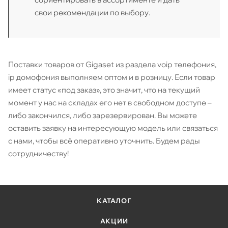
свои рекомендации по выбору.
Поставки товаров от Gigaset из раздела voip телефония,
ip домофония выполняем оптом и в розницу. Если товар
имеет статус «под заказ», это значит, что на текущий
момент у нас на складах его нет в свободном доступе –
либо закончился, либо зарезервирован. Вы можете
оставить заявку на интересующую модель или связаться
с нами, чтобы всё оперативно уточнить. Будем рады
сотрудничеству!
КАТАЛОГ
АКЦИИ