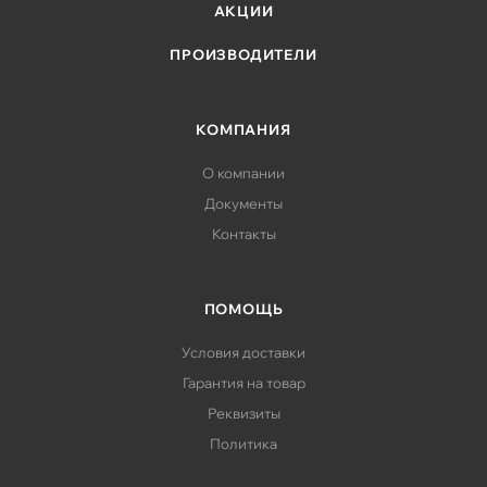
АКЦИИ
ПРОИЗВОДИТЕЛИ
КОМПАНИЯ
О компании
Документы
Контакты
ПОМОЩЬ
Условия доставки
Гарантия на товар
Реквизиты
Политика