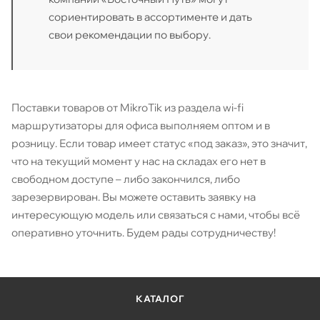
сориентировать в ассортименте и дать
свои рекомендации по выбору.
Поставки товаров от MikroTik из раздела wi-fi
маршрутизаторы для офиса выполняем оптом и в
розницу. Если товар имеет статус «под заказ», это значит,
что на текущий момент у нас на складах его нет в
свободном доступе – либо закончился, либо
зарезервирован. Вы можете оставить заявку на
интересующую модель или связаться с нами, чтобы всё
оперативно уточнить. Будем рады сотрудничеству!
КАТАЛОГ